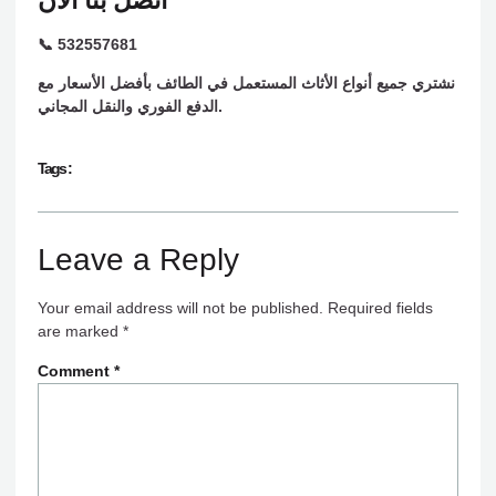
اتصل بنا الآن
📞 532557681
نشتري جميع أنواع الأثاث المستعمل في الطائف بأفضل الأسعار مع
الدفع الفوري والنقل المجاني.
Tags :
Leave a Reply
Your email address will not be published.
Required fields
are marked
*
Comment
*