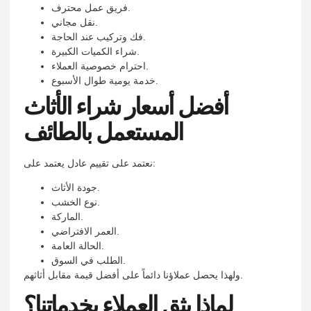
فريق عمل محترف.
نقل مجاني.
فك وتركيب عند الحاجة.
شراء الكميات الكبيرة.
احترام خصوصية العملاء.
خدمة يومية طوال الأسبوع.
أفضل أسعار شراء الأثاث
المستعمل بالطائف
نعتمد على تقييم عادل يعتمد على:
جودة الأثاث.
نوع الخشب.
الماركة.
العمر الافتراضي.
الحالة العامة.
الطلب في السوق.
ولهذا يحصل عملاؤنا دائماً على أفضل قيمة مقابل أثاثهم.
لماذا يثق العملاء بخدماتنا؟