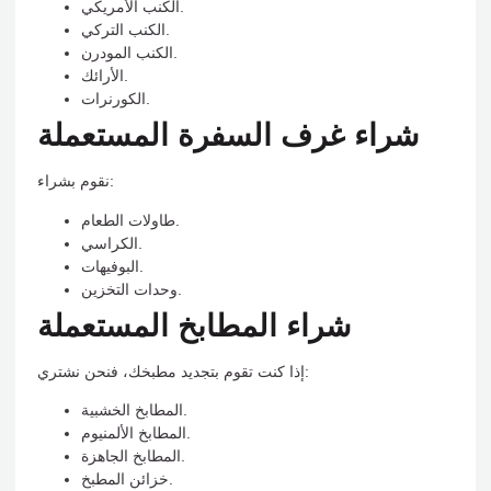
الكنب الأمريكي.
الكنب التركي.
الكنب المودرن.
الأرائك.
الكورنرات.
شراء غرف السفرة المستعملة
نقوم بشراء:
طاولات الطعام.
الكراسي.
البوفيهات.
وحدات التخزين.
شراء المطابخ المستعملة
إذا كنت تقوم بتجديد مطبخك، فنحن نشتري:
المطابخ الخشبية.
المطابخ الألمنيوم.
المطابخ الجاهزة.
خزائن المطبخ.