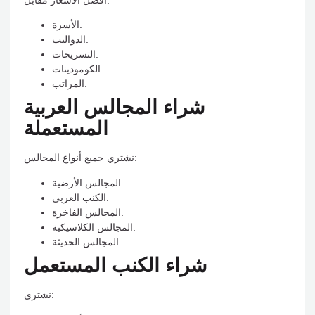
الأسرة.
الدواليب.
التسريحات.
الكومودينات.
المراتب.
شراء المجالس العربية
المستعملة
نشتري جميع أنواع المجالس:
المجالس الأرضية.
الكنب العربي.
المجالس الفاخرة.
المجالس الكلاسيكية.
المجالس الحديثة.
شراء الكنب المستعمل
نشتري: