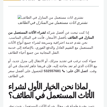
نشتري اثاث مستعمل من المنازل في الطائف
إذا كنت تبحث عن أفضل شركة
لشراء الأثاث المستعمل من
المنازل في الطائف
بأفضل الأسعار، فأنت في المكان المناسب.
نحن نقدم خدمة احترافية وسريعة لشراء جميع أنواع الأثاث
المستعمل مع التقييم العادل والدفع الفوري، بالإضافة إلى خدمة
النقل المجانية من جميع أحياء الطائف.
سواء كنت ترغب في تجديد منزلك، أو الانتقال إلى منزل جديد، أو
بيع الأثاث الذي لم تعد بحاجة إليه، فإن فريقنا جاهز لخدمتك في أي
وقت.
اتصل الآن على: 📞 532557681
للحصول على أفضل سعر
في الطائف.
لماذا نحن الخيار الأول لشراء
الأثاث المستعمل في الطائف؟
نتميز بخبرة طويلة في مجال شراء الأثاث المستعمل، حيث نوفر