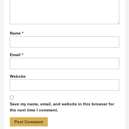
Name
*
Email
*
Website
Save my name, email, and website in this browser for
the next time I comment.