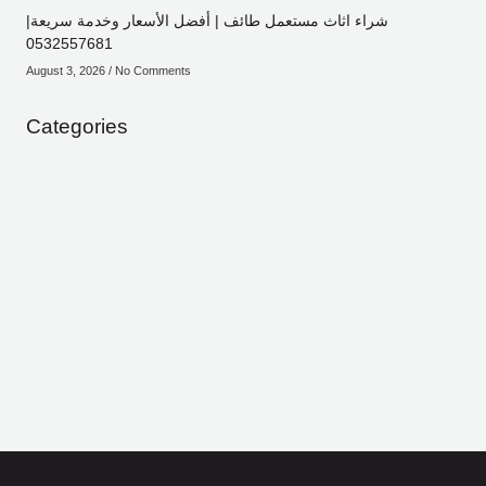
شراء اثاث مستعمل طائف | أفضل الأسعار وخدمة سريعة|
0532557681
August 3, 2026
No Comments
Categories