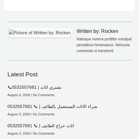
Written by: Rocken
Natoque viverra porttitor volutpat
penatibus himenaeos. Vehicula
commodo si hendrerit.
Latest Post
📞0532557681 | نشتري اثاث
August 4, 2026
No Comments
شراء الاثاث المستعمل بالطائف | 📞 0532557681
August 3, 2026
No Comments
اثاث حراج الطايف | 📞 0532557681
August 3, 2026
No Comments