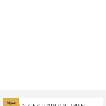
مدونة
JUNE 27, 2026
12:39 PM
NO COMMENTS