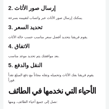
2. إرسال صور الأثاث
يمكنك إرسال صور الأثاث عبر واتساب لتقييمه بسرعة.
3. تحديد السعر
يقوم فريقنا بتحديد أفضل سعر مناسب حسب حالة الأثاث.
4. الاتفاق
بعد موافقتك يتم تحديد موعد مناسب.
5. النقل والدفع
يقوم فريقنا بفك الأثاث وتحميله ونقله مجاناً مع دفع المبلغ نقداً
فوراً.
الأحياء التي نخدمها في الطائف
نصل إلى جميع أحياء الطائف، ومنها: