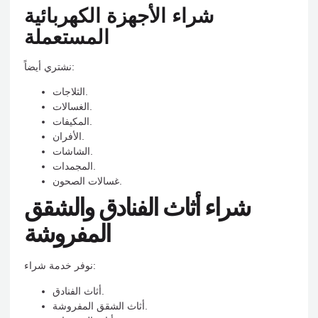
شراء الأجهزة الكهربائية
المستعملة
نشتري أيضاً:
الثلاجات.
الغسالات.
المكيفات.
الأفران.
الشاشات.
المجمدات.
غسالات الصحون.
شراء أثاث الفنادق والشقق
المفروشة
نوفر خدمة شراء:
أثاث الفنادق.
أثاث الشقق المفروشة.