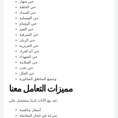
حي شهار.
حي الحلقة.
حي السداد.
حي الفيصلية.
حي الوسام.
حي القيم.
حي الشرقية.
حي الريان.
حي العزيزية.
حي أم العراد.
حي الشهداء.
حي السلامة.
حي نخب.
حي الجال.
وجميع المناطق المجاورة.
مميزات التعامل معنا
عند بيع الأثاث لدينا ستحصل على:
أسعار منافسة.
سرعة في إنجاز المعاملة.