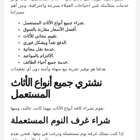
خدمات متكاملة تلبي احتياجات العملاء بسرعة واحترافية، ومن أهم
مميزاتنا:
شراء جميع أنواع الأثاث المستعمل.
أفضل الأسعار مقارنة بالسوق.
تقييم مجاني للأثاث.
الدفع نقداً وبشكل فوري.
خدمة نقل مجانية.
الالتزام بالمواعيد.
خدمة جميع أحياء الطائف.
هدفنا هو توفير تجربة بيع سهلة وآمنة دون أي تعقيدات.
نشتري جميع أنواع الأثاث
المستعمل
نقوم بشراء كافة أنواع الأثاث مهما كانت حالته، ومنها:
شراء غرف النوم المستعملة
إذا كنت تمتلك غرفة نوم مستعملة وترغب في بيعها، فنحن نقدم
أفضل الأسعار مقابل: