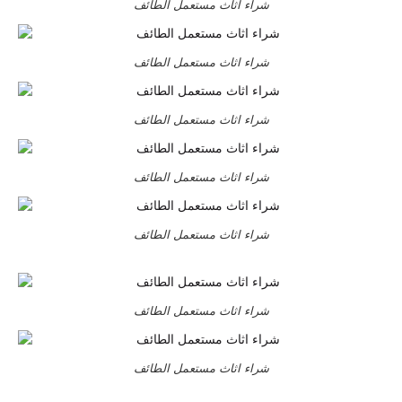
شراء اثاث مستعمل الطائف
شراء اثاث مستعمل الطائف
شراء اثاث مستعمل الطائف
شراء اثاث مستعمل الطائف
شراء اثاث مستعمل الطائف
شراء اثاث مستعمل الطائف
شراء اثاث مستعمل الطائف