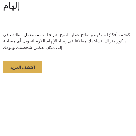
إلهام
اكتشف أفكارًا مبتكرة ونصائح عملية لدمج
شراء اثاث مستعمل الطائف
في
ديكور منزلك. تساعدك مقالاتنا في إيجاد الإلهام اللازم لتحويل أي مساحة
إلى مكان يعكس شخصيتك وذوقك.
اكتشف المزيد