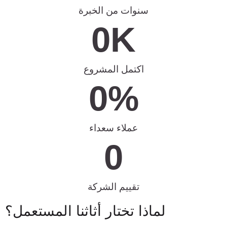
سنوات من الخبرة
0
K
اكتمل المشروع
0
%
عملاء سعداء
0
تقييم الشركة
لماذا تختار أثاثنا المستعمل؟