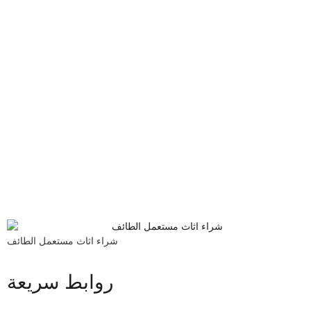
شراء اثاث مستعمل الطائف
روابط سريعة