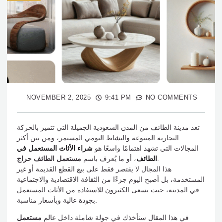
NOVEMBER 2, 2025
9:41 PM
NO COMMENTS
تعد مدينة الطائف من المدن السعودية الجميلة التي تتميز بالحركة
التجارية المتنوعة والنشاط اليومي المستمر، ومن بين أكثر
المجالات التي تشهد اهتمامًا واسعًا هو
شراء الأثاث المستعمل في
.
الطائف
، أو ما يُعرف باسم
مستعمل الطائف حراج
هذا المجال لا يقتصر فقط على بيع القطع القديمة أو غير
المستخدمة، بل أصبح اليوم جزءًا من الثقافة الاقتصادية والاجتماعية
في المدينة، حيث يسعى الكثيرون للاستفادة من الأثاث المستعمل
بجودة عالية وبأسعار مناسبة.
في هذا المقال سنأخذك في جولة شاملة داخل عالم
مستعمل