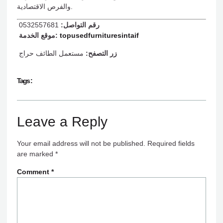
والفرص الاقتصادية.
رقم التواصل:
0532557681
topusedfurnituresintaif
موقع الخدمة:
زر التصفح:
مستعمل الطائف حراج
Tags :
Leave a Reply
Your email address will not be published.
Required fields
are marked
*
Comment
*