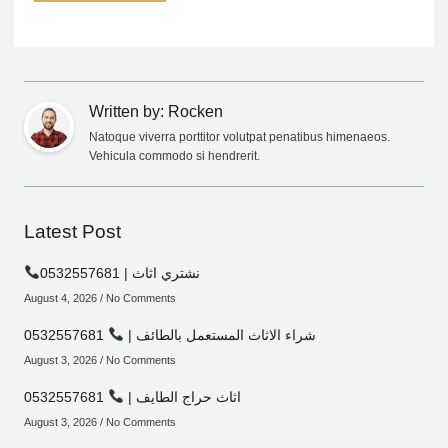
Written by: Rocken
Natoque viverra porttitor volutpat penatibus himenaeos.
Vehicula commodo si hendrerit.
Latest Post
0532557681 | نشتري اثاث
August 4, 2026
No Comments
شراء الاثاث المستعمل بالطائف |
0532557681
August 3, 2026
No Comments
اثاث حراج الطايف |
0532557681
August 3, 2026
No Comments