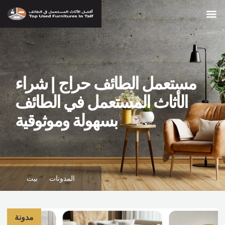
مستعمل الطائف حراج | شراء
الأثاث المستعمل في الطائف
بسهولة وموثوقية
المدونات
بيت
مدونة