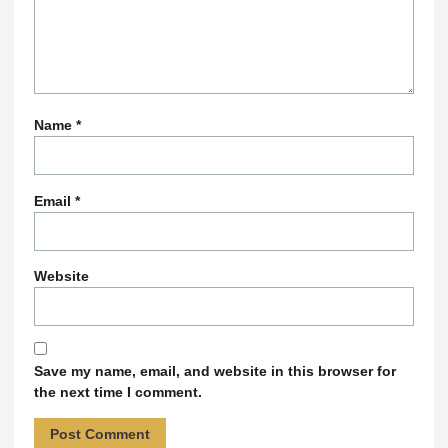
Name
*
Email
*
Website
Save my name, email, and website in this browser for
the next time I comment.