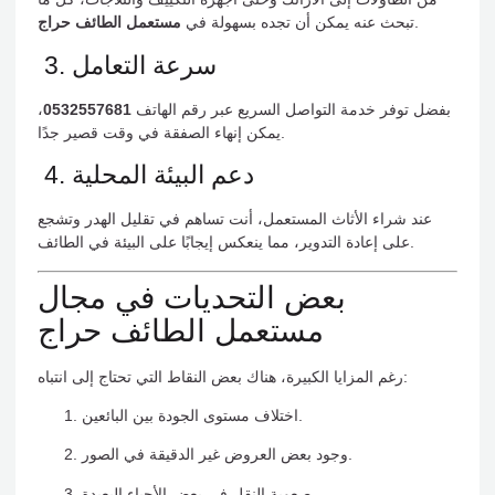
.
تبحث عنه يمكن أن تجده بسهولة في
مستعمل الطائف حراج
3. سرعة التعامل
بفضل توفر خدمة التواصل السريع عبر رقم الهاتف
0532557681
،
يمكن إنهاء الصفقة في وقت قصير جدًا.
4. دعم البيئة المحلية
عند شراء الأثاث المستعمل، أنت تساهم في تقليل الهدر وتشجع
على إعادة التدوير، مما ينعكس إيجابًا على البيئة في الطائف.
بعض التحديات في مجال
مستعمل الطائف حراج
رغم المزايا الكبيرة، هناك بعض النقاط التي تحتاج إلى انتباه:
اختلاف مستوى الجودة بين البائعين.
وجود بعض العروض غير الدقيقة في الصور.
صعوبة النقل في بعض الأحياء البعيدة.