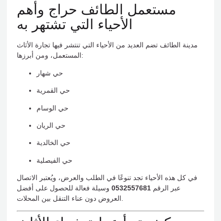
مستعمل الطائف حراج وأهم
الأحياء التي تشتهر به
مدينة الطائف تضم العديد من الأحياء التي تنتشر فيها تجارة الأثاث
المستعمل، ومن أبرزها:
حي شهار
حي القمرية
حي الوسام
حي الريان
حي الخالدية
حي الفيصلية
في كل هذه الأحياء تجد تنوعًا في الطلب والعرض، ويُعتبر الاتصال
عبر الرقم
0532557681
وسيلة فعالة للحصول على أفضل
العروض دون عناء التنقل بين المحلات.