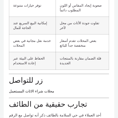
صعوبة إيجاد المقاس أو اللون
توفر خيارات متنوعة
المطلوب دائماً
تفاوت جودة الأثاث من محل
إمكانية البيع السريع عند
لآخر
الحاجة للمال
بعض المحلات تقدم أسعار
خدمة نقل مجانية في بعض
منخفضة جداً للبائع
المحلات
قلة الضمان مقارنة بالمنتجات
الحفاظ على البيئة عبر
الجديدة
إعادة الاستخدام
زر للتواصل
محلات شراء الاثاث المستعمل
تجارب حقيقية من الطائف
أحد العملاء في حي السلامة بالطائف ذكر أنه تواصل مع الرقم