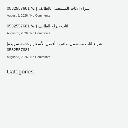
شراء الاثاث المستعمل بالطائف | 📞 0532557681
August 3, 2026
No Comments
اثاث حراج الطايف | 📞 0532557681
August 3, 2026
No Comments
شراء اثاث مستعمل طائف | أفضل الأسعار وخدمة سريعة|
0532557681
August 3, 2026
No Comments
Categories