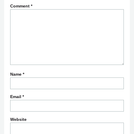
Comment
*
Name
*
Email
*
Website