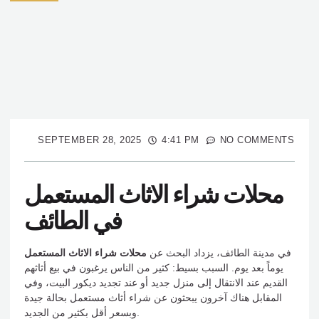
SEPTEMBER 28, 2025
4:41 PM
NO COMMENTS
محلات شراء الاثاث المستعمل
في الطائف
في مدينة الطائف، يزداد البحث عن
محلات شراء الاثاث المستعمل
يوماً بعد يوم. السبب بسيط: كثير من الناس يرغبون في بيع أثاثهم
القديم عند الانتقال إلى منزل جديد أو عند تجديد ديكور البيت، وفي
المقابل هناك آخرون يبحثون عن شراء أثاث مستعمل بحالة جيدة
وبسعر أقل بكثير من الجديد.