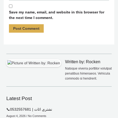
Save my name, email, and website in this browser for
the next time I comment.
Written by: Rocken
Natoque viverra porttitor volutpat
penatibus himenaeos. Vehicula
commodo si hendrerit.
Latest Post
📞0532557681 | نشتري اثاث
August 4, 2026
No Comments