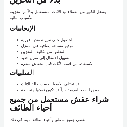
يفضل الكثير من العملاء بيع الأثاث المستعمل بدلاً من تخزينه
للأسباب التالية:
الإيجابيات
الحصول على سيولة نقدية فورية.
توفير مساحة إضافية في المنزل.
التخلص من تكاليف التخزين.
تسهيل الانتقال إلى منزل جديد.
الاستفادة من قيمة الأثاث قبل انخفاض سعره.
السلبيات
قد تختلف الأسعار حسب حالة الأثاث.
بعض القطع القديمة جداً قد تكون قيمتها منخفضة.
شراء عفش مستعمل من جميع
أحياء الطائف
نغطي جميع مناطق وأحياء الطائف، بما في ذلك: