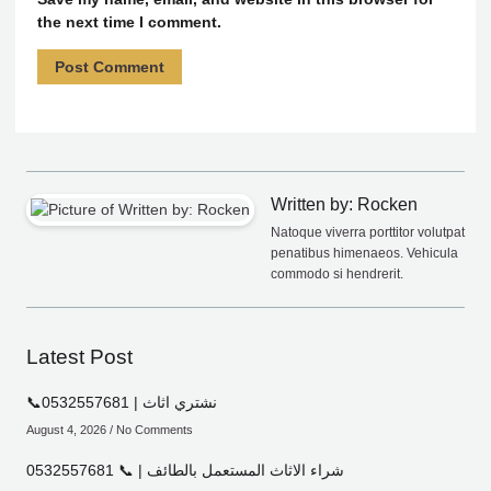
the next time I comment.
Written by: Rocken
Natoque viverra porttitor volutpat
penatibus himenaeos. Vehicula
commodo si hendrerit.
Latest Post
📞0532557681 | نشتري اثاث
August 4, 2026
No Comments
شراء الاثاث المستعمل بالطائف | 📞 0532557681