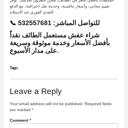
تقييم مجاني، وأسعار تنافسية، وخدمة نقل احترافية، مع الدفع
النقدي الفوري عند الاستلام.
📞 للتواصل المباشر: 532557681
شراء عفش مستعمل الطائف نقداً
بأفضل الأسعار وخدمة موثوقة وسريعة
على مدار الأسبوع.
Tags :
Leave a Reply
Your email address will not be published.
Required fields
are marked
*
Comment
*