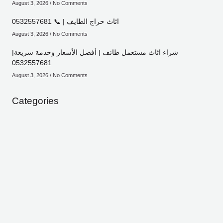
August 3, 2026
No Comments
اثاث حراج الطايف | 📞 0532557681
August 3, 2026
No Comments
شراء اثاث مستعمل طائف | أفضل الأسعار وخدمة سريعة|
0532557681
August 3, 2026
No Comments
Categories