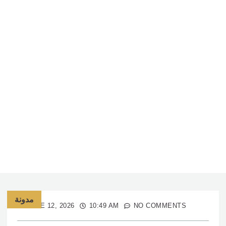
مدونة
JUNE 12, 2026
10:49 AM
NO COMMENTS