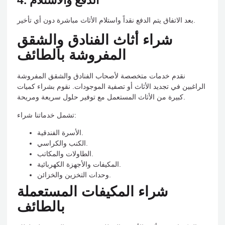
4. الدفع والاستلام
بعد الاتفاق يتم الدفع نقداً واستلام الأثاث مباشرة دون أي تأخير.
شراء أثاث الفنادق والشقق
المفروشة بالطائف
نقدم خدمات متخصصة لأصحاب الفنادق والشقق المفروشة
الراغبين في تجديد الأثاث أو تصفية الموجودات. نقوم بشراء كميات
كبيرة من الأثاث المستعمل مع توفير حلول سريعة ومريحة.
تشمل خدماتنا شراء:
الأسرة الفندقية.
الكنب والكراسي.
الطاولات والمكاتب.
المكيفات والأجهزة الكهربائية.
وحدات التخزين والخزائن.
شراء المكيفات المستعملة
بالطائف