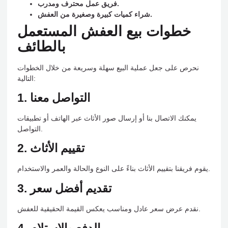
فريق عمل محترف ومدرب.
شراء كميات كبيرة وصغيرة من العفش.
خطوات بيع العفش المستعمل
بالطائف
نحرص على جعل عملية البيع سهلة وسريعة من خلال الخطوات
التالية:
1. التواصل معنا
يمكنك الاتصال بنا أو إرسال صور الأثاث عبر الهاتف أو تطبيقات
التواصل.
2. تقييم الأثاث
يقوم فريقنا بتقييم الأثاث بناءً على النوع والحالة والعمر والاستخدام.
3. تقديم أفضل سعر
نقدم عرض سعر عادل ومناسب يعكس القيمة الحقيقية للعفش.