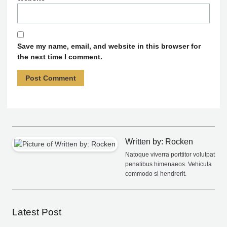
Save my name, email, and website in this browser for
the next time I comment.
Written by: Rocken
Natoque viverra porttitor volutpat
penatibus himenaeos. Vehicula
commodo si hendrerit.
Latest Post