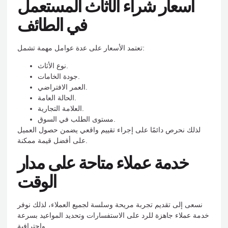
أسعار شراء الأثاث المستعمل
في الطائف
تعتمد الأسعار على عدة عوامل مهمة تشمل:
نوع الأثاث.
جودة الخامات.
العمر الافتراضي.
الحالة العامة.
العلامة التجارية.
مستوى الطلب في السوق.
لذلك نحرص دائمًا على إجراء تقييم واقعي يضمن حصول العميل
على أفضل قيمة ممكنة.
خدمة عملاء متاحة على مدار
الوقت
نسعى إلى تقديم تجربة مريحة وسلسة لجميع العملاء، لذلك نوفر
خدمة عملاء جاهزة للرد على الاستفسارات وتحديد المواعيد بسرعة
واحترافية.