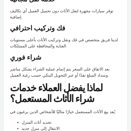
نوفر سيارات مجهزة لنقل الأثاث دون تحميل العميل أي تكاليف
إضافية.
فك وتركيب احترافي
لدينا فريق متخصص في فك ونقل وتركيب الأثاث بأعلى مستويات
العناية والمحافظة على الممتلكات.
شراء فوري
بعد الاتفاق على السعر يتم إتمام عملية الشراء بشكل مباشر
وسداد المبلغ نقدًا أو عبر التحويل البنكي حسب رغبة العميل.
لماذا يفضل العملاء خدمات
شراء الأثاث المستعمل؟
يُعد بيع الأثاث المستعمل خيارًا مثاليًا للأشخاص الذين يرغبون في:
تجديد أثاث المنزل.
الانتقال إلى منزل جديد.