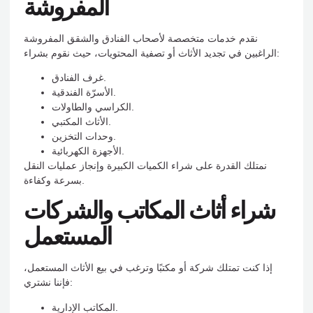
المفروشة
نقدم خدمات متخصصة لأصحاب الفنادق والشقق المفروشة
الراغبين في تجديد الأثاث أو تصفية المحتويات، حيث نقوم بشراء:
غرف الفنادق.
الأسرّة الفندقية.
الكراسي والطاولات.
الأثاث المكتبي.
وحدات التخزين.
الأجهزة الكهربائية.
نمتلك القدرة على شراء الكميات الكبيرة وإنجاز عمليات النقل
بسرعة وكفاءة.
شراء أثاث المكاتب والشركات
المستعمل
إذا كنت تمتلك شركة أو مكتبًا وترغب في بيع الأثاث المستعمل،
فإننا نشتري:
المكاتب الإدارية.