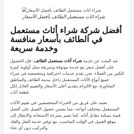
شراء اثاث مستعمل الطائف بأفضل الأسعار
أفضل شركة شراء أثاث مستعمل
في الطائف بأسعار منافسة
وخدمة سريعة
عند البحث عن خدمة
شراء أثاث مستعمل الطائف
، فإن الحصول
على أفضل سعر مع خدمة موثوقة وسريعة يمثل أولوية كبيرة
للكثير من العملاء. نحن نقدم خدمات احترافية ومتخصصة في شراء
جميع أنواع الأثاث المستعمل داخل مدينة الطائف والمناطق
المجاورة، مع الالتزام بتقديم أعلى الأسعار والتقييم العادل لكل
قطعة أثاث.
نعتمد على فريق من الخبراء المتخصصين في تقييم الأثاث
المستعمل بمختلف أنواعه، مما يضمن حصول العميل على أفضل
قيمة ممكنة مقابل أثاثه. كما نتميز بسرعة الاستجابة والانتقال إلى
موقع العميل في الوقت المناسب، مع توفير خدمة النقل والفك
والتركيب دون أي عناء.