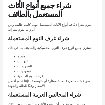
شراء جميع أنواع الأثاث
المستعمل بالطائف
نقوم بشراء كافة أنواع الأثاث المستعمل مهما كانت حالته، ومن
أبرز ما نقوم بشرائه:
شراء غرف النوم المستعملة
نشتري جميع أنواع غرف النوم الكلاسيكية والحديثة، بما في ذلك:
الأسرة.
الدواليب.
التسريحات.
الكومودينات.
غرف النوم الفندقية.
سواء كانت الغرفة بحالة ممتازة أو متوسطة، فإننا نقدم أفضل
الأسعار وفقًا للحالة والجودة.
شراء المجالس العربية المستعملة
المجالس العربية من أكثر قطع الأثاث طلبًا في السوق، لذلك