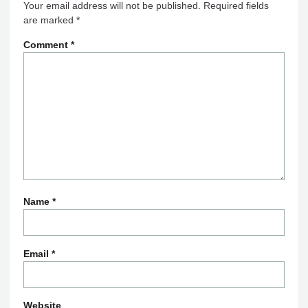
Your email address will not be published.
Required fields
are marked
*
Comment
*
Name
*
Email
*
Website