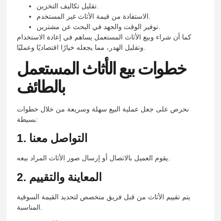
تقليل تكاليف التخزين.
الاستفادة من قيمة الأثاث غير المستخدم.
توفير الوقت والجهد في البحث عن مشترين.
كما أن شراء وبيع الأثاث المستعمل يساهم في إعادة الاستخدام
وتقليل الهدر، مما يجعله خيارًا اقتصاديًا وعمليًا.
خطوات بيع الأثاث المستعمل
بالطائف
نحرص على جعل عملية البيع سهلة وسريعة من خلال خطوات
بسيطة:
1. التواصل معنا
يقوم العميل بالاتصال أو إرسال صور الأثاث المراد بيعه.
2. المعاينة والتقييم
يتم تقييم الأثاث من قبل فريق متخصص لتحديد القيمة السوقية
المناسبة.