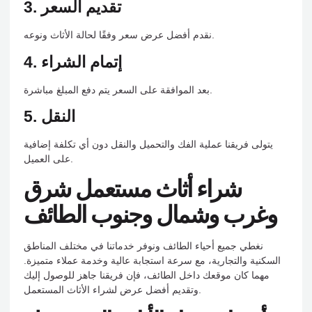
3. تقديم السعر
نقدم أفضل عرض سعر وفقًا لحالة الأثاث ونوعه.
4. إتمام الشراء
بعد الموافقة على السعر يتم دفع المبلغ مباشرة.
5. النقل
يتولى فريقنا عملية الفك والتحميل والنقل دون أي تكلفة إضافية
على العميل.
شراء أثاث مستعمل شرق
وغرب وشمال وجنوب الطائف
نغطي جميع أحياء الطائف ونوفر خدماتنا في مختلف المناطق
السكنية والتجارية، مع سرعة استجابة عالية وخدمة عملاء متميزة.
مهما كان موقعك داخل الطائف، فإن فريقنا جاهز للوصول إليك
وتقديم أفضل عرض لشراء الأثاث المستعمل.