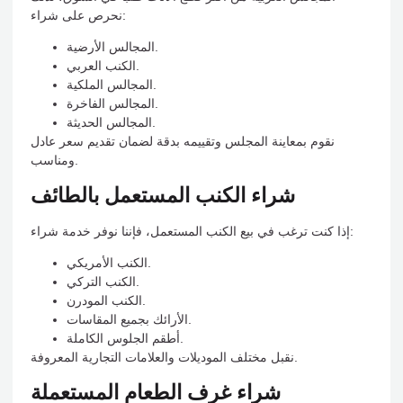
نحرص على شراء:
المجالس الأرضية.
الكنب العربي.
المجالس الملكية.
المجالس الفاخرة.
المجالس الحديثة.
نقوم بمعاينة المجلس وتقييمه بدقة لضمان تقديم سعر عادل
ومناسب.
شراء الكنب المستعمل بالطائف
إذا كنت ترغب في بيع الكنب المستعمل، فإننا نوفر خدمة شراء:
الكنب الأمريكي.
الكنب التركي.
الكنب المودرن.
الأرائك بجميع المقاسات.
أطقم الجلوس الكاملة.
نقبل مختلف الموديلات والعلامات التجارية المعروفة.
شراء غرف الطعام المستعملة