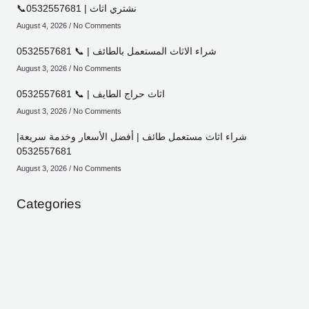
📞0532557681 | نشتري اثاث
August 4, 2026
No Comments
شراء الاثاث المستعمل بالطائف | 📞 0532557681
August 3, 2026
No Comments
اثاث حراج الطايف | 📞 0532557681
August 3, 2026
No Comments
شراء اثاث مستعمل طائف | أفضل الأسعار وخدمة سريعة|
0532557681
August 3, 2026
No Comments
Categories