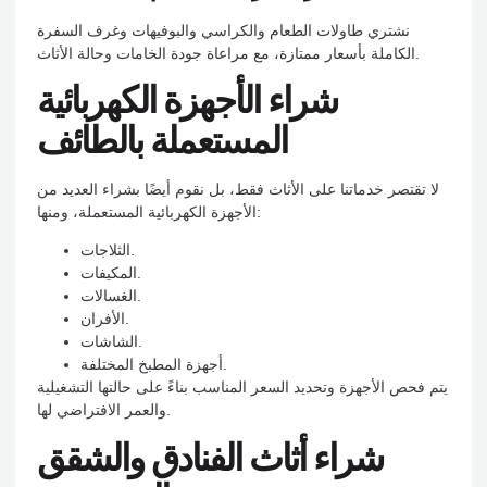
نشتري طاولات الطعام والكراسي والبوفيهات وغرف السفرة
الكاملة بأسعار ممتازة، مع مراعاة جودة الخامات وحالة الأثاث.
شراء الأجهزة الكهربائية
المستعملة بالطائف
لا تقتصر خدماتنا على الأثاث فقط، بل نقوم أيضًا بشراء العديد من
الأجهزة الكهربائية المستعملة، ومنها:
الثلاجات.
المكيفات.
الغسالات.
الأفران.
الشاشات.
أجهزة المطبخ المختلفة.
يتم فحص الأجهزة وتحديد السعر المناسب بناءً على حالتها التشغيلية
والعمر الافتراضي لها.
شراء أثاث الفنادق والشقق