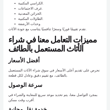
الكراسي المكتبية.
غرف الاجتماعات.
الخزائن المعدنية.
الطاولات المكتبية.
وحدات الأرشفة.
نقدم تقييمًا فوريًا وسعرًا تنافسيًا يتناسب مع جودة الأثاث.
مميزات التعامل معنا في شراء
الأثاث المستعمل بالطائف
أفضل الأسعار
نحرص على تقديم أعلى الأسعار في سوق شراء الأثاث المستعمل
بالطائف، مع تقييم دقيق وعادل لكل قطعة.
سرعة الوصول
بمجرد التواصل معنا، يتم تحديد موعد سريع للمعاينة والشراء في
أقرب وقت ممكن.
خدمة نقل مجانية