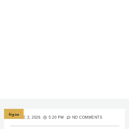
مدونة
JUNE 3, 2026
5:20 PM
NO COMMENTS