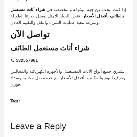
إذا كنت تبحث عن جهة موثوقة ومتخصصة في
شراء أثاث مستعمل
بالطائف بأفضل الأسعار
، فنحن الخيار الأمثل بفضل خبرتنا الطويلة
وسرعة تنفيذ عمليات الشراء والنقل والتقييم العادل.
تواصل الآن
شراء أثاث مستعمل الطائف
📞
532557681
نشتري جميع أنواع الأثاث المستعمل والأجهزة الكهربائية والمجالس
وغرف النوم والمكاتب بأفضل الأسعار مع خدمة نقل مجانية وسداد
فوري.
Tags :
Leave a Reply