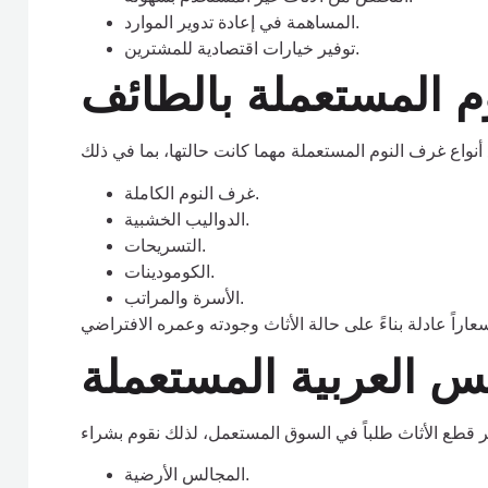
المساهمة في إعادة تدوير الموارد.
توفير خيارات اقتصادية للمشترين.
 المستعملة بالطائف
غرف النوم الكاملة.
الدواليب الخشبية.
التسريحات.
الكومودينات.
الأسرة والمراتب.
س العربية المستعملة
المجالس الأرضية.