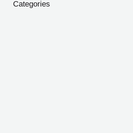
Categories