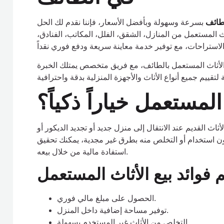
طائف
بسرعة وسهولة وبأفضل الأسعار، فإننا نقدم لك الحل
 المستعمل من المنازل، الشقق، الفلل، المكاتب، الفنادق،
لأثاث المستعمل بالطائف، مع فريق متخصص يمتلك الخبرة
 المستعمل خياراً ذكياً؟
اث القديم عند الانتقال إلى منزل جديد أو تجديد الديكور أو
 دون استخدام أو التخلص منه بطرق غير مجدية، يمكنك تحقيق
استفادة مالية من خلال بيعه.
الحصول على مبلغ مالي فوري.
توفير مساحة إضافية داخل المنزل.
التخلص من الأثاث غير المستخدم بسهولة.