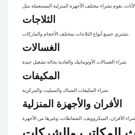
الثلاجات
نشتري جميع أنواع الثلاجات بمختلف الأحجام والماركات.
الغسالات
شراء الغسالات الأوتوماتيك والعادية بحالة تشغيل جيدة.
المكيفات
شراء المكيفات الشباك والسبليت والمركزية.
الأفران والأجهزة المنزلية
ث المكاتب والشركات