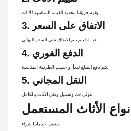
يقوم فريقنا بتحديد القيمة المناسبة للأثاث.
3. الاتفاق على السعر
بعد التقييم يتم الاتفاق على السعر النهائي.
4. الدفع الفوري
يتم دفع المبلغ نقداً أو حسب الطريقة المناسبة.
5. النقل المجاني
نتولى فك وتحميل ونقل الأثاث بالكامل.
واع الأثاث المستعمل
تشمل خدماتنا شراء: