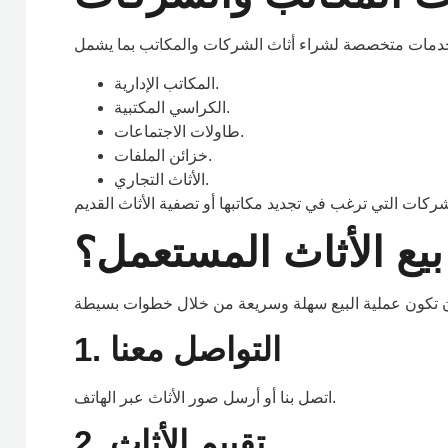
المكاتب الإدارية.
الكراسي المكتبية.
طاولات الاجتماعات.
خزائن الملفات.
الأثاث التجاري.
بيع الأثاث المستعمل؟
1. التواصل معنا
اتصل بنا أو أرسل صور الأثاث عبر الهاتف.
2. تقييم الأثاث