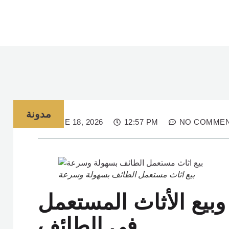
مدونة
JUNE 18, 2026
12:57 PM
NO COMME
بيع اثاث مستعمل الطائف بسهولة وسرعة
بيع الأثاث المستعمل
في الطائف