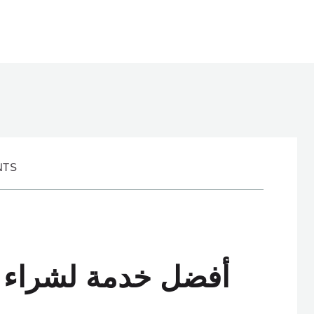
NTS
أفضل خدمة لشراء و