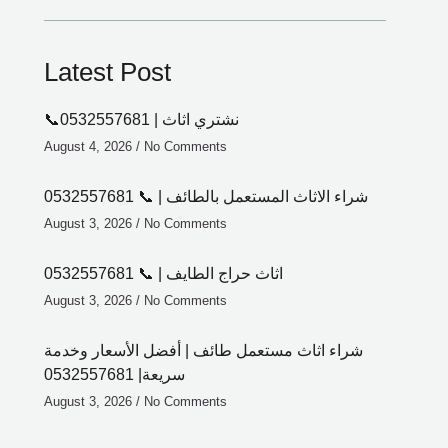
Latest Post
📞0532557681 | نشتري اثاث
August 4, 2026
No Comments
شراء الاثاث المستعمل بالطائف | 📞 0532557681
August 3, 2026
No Comments
اثاث حراج الطايف | 📞 0532557681
August 3, 2026
No Comments
شراء اثاث مستعمل طائف | أفضل الأسعار وخدمة
سريعة| 0532557681
August 3, 2026
No Comments