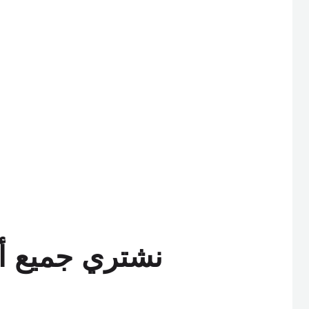
نشتري جميع أن