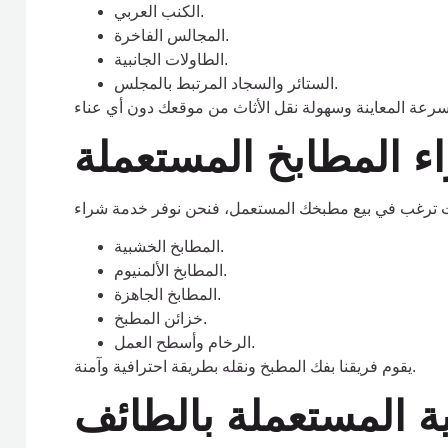
الكنب العربي.
المجالس الفاخرة.
الطاولات الجانبية.
الستائر والسجاد المرتبط بالمجلس.
ء المطابخ المستعملة
المطابخ الخشبية.
المطابخ الألمنيوم.
المطابخ الجاهزة.
خزائن المطبخ.
الرخام وأسطح العمل.
يقوم فريقنا بفك المطبخ ونقله بطريقة احترافية وآمنة.
ية المستعملة بالطائف