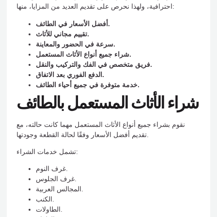
احترافية، ولهذا نحرص على تقديم العديد من المزايا، منها:
أفضل الأسعار في الطائف.
تقييم مجاني للأثاث.
سرعة في الحضور والمعاينة.
شراء جميع أنواع الأثاث المستعمل.
فريق متخصص في الفك والتركيب والنقل.
الدفع الفوري بعد الاتفاق.
خدمة متوفرة في جميع أحياء الطائف.
شراء الأثاث المستعمل بالطائف
نقوم بشراء جميع أنواع الأثاث المستعمل مهما كانت حالته، مع
تقديم أفضل الأسعار وفقًا لحالة القطعة وجودتها.
تشمل خدمات الشراء:
غرف النوم.
غرف الجلوس.
المجالس العربية.
الكنب.
الطاولات.