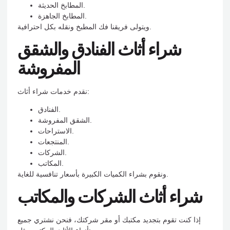
المطابخ الحديثة.
المطابخ الجاهزة.
ويتولى فريقنا فك المطبخ ونقله بكل احترافية.
شراء أثاث الفنادق والشقق
المفروشة
نقدم خدمات شراء أثاث:
الفنادق.
الشقق المفروشة.
الاستراحات.
المنتجعات.
الشركات.
المكاتب.
ونقوم بشراء الكميات الكبيرة بأسعار تنافسية للغاية.
شراء أثاث الشركات والمكاتب
إذا كنت تقوم بتجديد مكتبك أو مقر شركتك، فنحن نشتري جميع