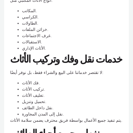
أنواع الأثاث المكتبي مثل:
المكاتب.
الكراسي.
الطاولات.
خزائن الملفات.
غرف الاجتماعات.
الاستقبالات.
الأثاث الإداري.
خدمات نقل وفك وتركيب الأثاث
لا تقتصر خدماتنا على البيع والشراء فقط، بل نوفر أيضًا:
فك الأثاث.
تركيب الأثاث.
تغليف الأثاث.
تحميل وتنزيل.
نقل داخل الطائف.
نقل إلى المدن المجاورة.
يتم تنفيذ جميع الأعمال بواسطة فريق محترف يضمن سلامة الأثاث.