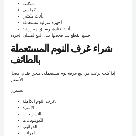
مكاتب.
كراسي.
أثاث مكتبي.
أجهزة منزلية مستعملة.
أثاث فنادق وشقق مفروشة.
جميع القطع يتم فحصها قبل البيع لضمان الجودة.
شراء غرف النوم المستعملة
بالطائف
إذا كنت ترغب في بيع غرفة نوم مستعملة، فنحن نقدم أفضل
الأسعار.
نشتري:
غرف النوم الكاملة.
الأسرة.
التسريحات.
الكومودينات.
الدواليب.
المراتب.