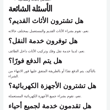
الأسئلة الشائعة
هل تشترون الأثاث القديم؟
نعم، نقوم بشراء الأثاث القديم والمستعمل بمختلف حالاته.
هل توفرون خدمة النقل؟
نعم، لدينا خدمة نقل وفك وتركيب الأثاث داخل الطائف.
هل يتم الدفع فورًا؟
بالتأكيد، يتم الدفع نقدًا أو بالطريقة المتفق عليها فور الانتهاء من
الشراء.
هل تشترون الأجهزة الكهربائية؟
نعم، نقوم بشراء جميع الأجهزة الكهربائية المستعملة.
هل تقدمون خدمة لجميع أحياء