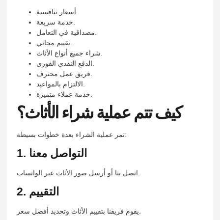
أسعار تنافسية.
خدمة سريعة.
مصداقية في التعامل.
تقييم مجاني.
شراء جميع أنواع الأثاث.
الدفع النقدي الفوري.
فريق عمل محترف.
الالتزام بالمواعيد.
خدمة عملاء متميزة.
كيف تتم عملية شراء الأثاث؟
تمر عملية الشراء بعدة خطوات بسيطة:
1. التواصل معنا
اتصل بنا أو أرسل صور الأثاث عبر الواتساب.
2. التقييم
يقوم فريقنا بتقييم الأثاث وتحديد أفضل سعر.