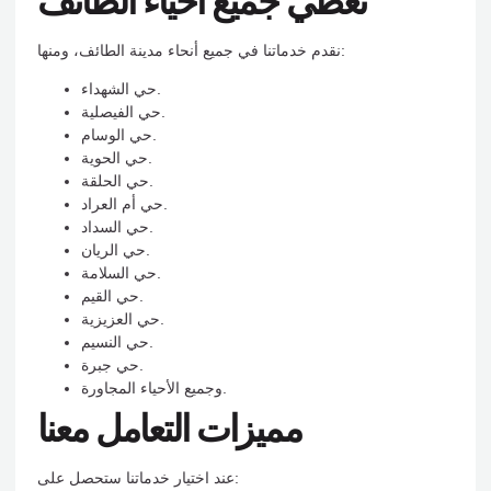
نغطي جميع أحياء الطائف
نقدم خدماتنا في جميع أنحاء مدينة الطائف، ومنها:
حي الشهداء.
حي الفيصلية.
حي الوسام.
حي الحوية.
حي الحلقة.
حي أم العراد.
حي السداد.
حي الريان.
حي السلامة.
حي القيم.
حي العزيزية.
حي النسيم.
حي جبرة.
وجميع الأحياء المجاورة.
مميزات التعامل معنا
عند اختيار خدماتنا ستحصل على: