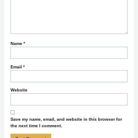
Name
*
Email
*
Website
Save my name, email, and website in this browser for
the next time I comment.