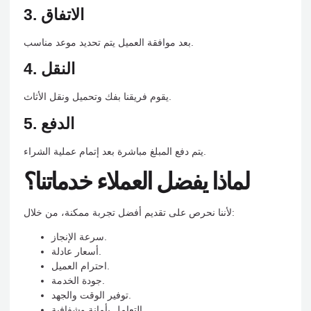
3. الاتفاق
بعد موافقة العميل يتم تحديد موعد مناسب.
4. النقل
يقوم فريقنا بفك وتحميل ونقل الأثاث.
5. الدفع
يتم دفع المبلغ مباشرة بعد إتمام عملية الشراء.
لماذا يفضل العملاء خدماتنا؟
لأننا نحرص على تقديم أفضل تجربة ممكنة، من خلال:
سرعة الإنجاز.
أسعار عادلة.
احترام العميل.
جودة الخدمة.
توفير الوقت والجهد.
التعامل بأمانة وشفافية.