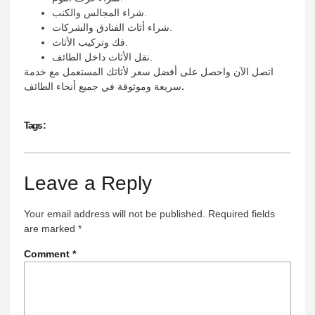
شراء المجالس والكنب.
شراء أثاث الفنادق والشركات.
فك وتركيب الأثاث.
نقل الأثاث داخل الطائف.
اتصل الآن واحصل على أفضل سعر لأثاثك المستعمل مع خدمة
.
سريعة وموثوقة في جميع أنحاء الطائف
Tags :
Leave a Reply
Your email address will not be published.
Required fields
are marked
*
Comment
*