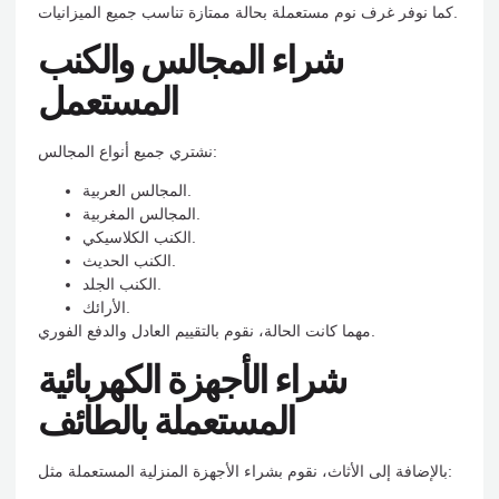
كما نوفر غرف نوم مستعملة بحالة ممتازة تناسب جميع الميزانيات.
شراء المجالس والكنب
المستعمل
نشتري جميع أنواع المجالس:
المجالس العربية.
المجالس المغربية.
الكنب الكلاسيكي.
الكنب الحديث.
الكنب الجلد.
الأرائك.
مهما كانت الحالة، نقوم بالتقييم العادل والدفع الفوري.
شراء الأجهزة الكهربائية
المستعملة بالطائف
بالإضافة إلى الأثاث، نقوم بشراء الأجهزة المنزلية المستعملة مثل: