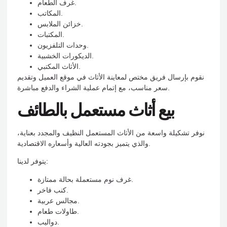
غرف الطعام.
المكاتب.
خزائن الملابس.
المكتبات.
وحدات التلفزيون.
الديكورات الخشبية.
الأثاث المكتبي.
نقوم بإرسال فريق مختص لمعاينة الأثاث في موقع العميل وتقديم
سعر مناسب، مع إتمام عملية الشراء والدفع مباشرة.
بيع أثاث مستعمل بالطائف
نوفر تشكيلة واسعة من الأثاث المستعمل النظيف والمجدد بعناية،
والذي يتميز بجودته العالية وأسعاره الاقتصادية.
يتوفر لدينا:
غرف نوم مستعملة بحالة ممتازة.
كنب فاخر.
مجالس عربية.
طاولات طعام.
دواليب.