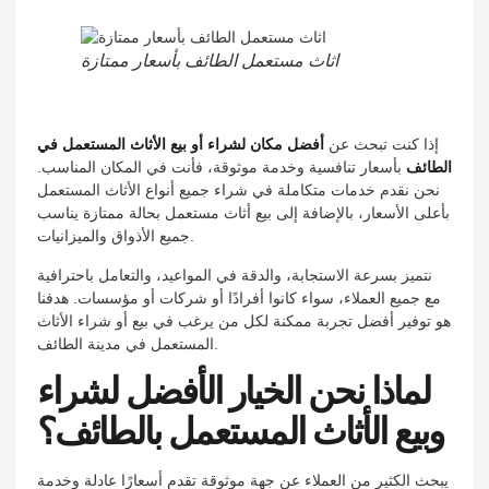
اثاث مستعمل الطائف بأسعار ممتازة
إذا كنت تبحث عن
أفضل مكان لشراء أو بيع الأثاث المستعمل في
الطائف
بأسعار تنافسية وخدمة موثوقة، فأنت في المكان المناسب.
نحن نقدم خدمات متكاملة في شراء جميع أنواع الأثاث المستعمل
بأعلى الأسعار، بالإضافة إلى بيع أثاث مستعمل بحالة ممتازة يناسب
جميع الأذواق والميزانيات.
نتميز بسرعة الاستجابة، والدقة في المواعيد، والتعامل باحترافية
مع جميع العملاء، سواء كانوا أفرادًا أو شركات أو مؤسسات. هدفنا
هو توفير أفضل تجربة ممكنة لكل من يرغب في بيع أو شراء الأثاث
المستعمل في مدينة الطائف.
لماذا نحن الخيار الأفضل لشراء
وبيع الأثاث المستعمل بالطائف؟
يبحث الكثير من العملاء عن جهة موثوقة تقدم أسعارًا عادلة وخدمة