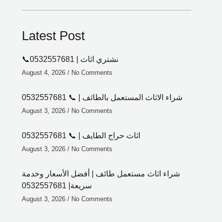
Latest Post
📞0532557681 | نشتري اثاث
August 4, 2026
No Comments
شراء الاثاث المستعمل بالطائف | 📞 0532557681
August 3, 2026
No Comments
اثاث حراج الطايف | 📞 0532557681
August 3, 2026
No Comments
شراء اثاث مستعمل طائف | أفضل الأسعار وخدمة
سريعة| 0532557681
August 3, 2026
No Comments