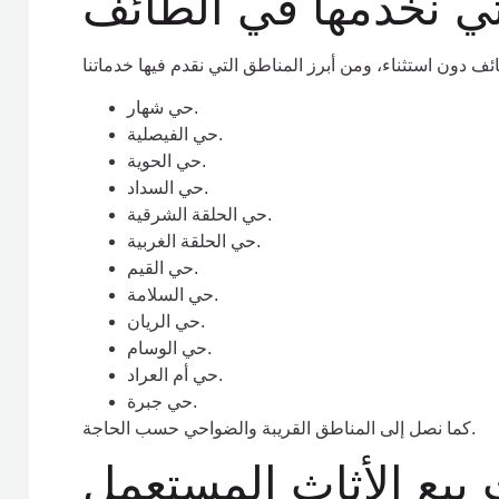
لتي نخدمها في الطائف
حي شهار.
حي الفيصلية.
حي الحوية.
حي السداد.
حي الحلقة الشرقية.
حي الحلقة الغربية.
حي القيم.
حي السلامة.
حي الريان.
حي الوسام.
حي أم العراد.
حي جبرة.
كما نصل إلى المناطق القريبة والضواحي حسب الحاجة.
يع الأثاث المستعمل