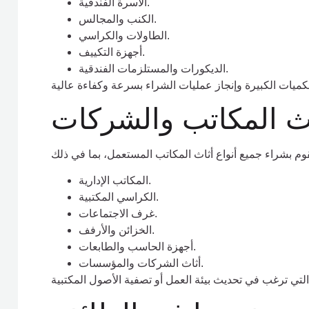
الأسرة الفندقية.
الكنب والمجالس.
الطاولات والكراسي.
أجهزة التكييف.
الديكورات والمستلزمات الفندقية.
ث المكاتب والشركات
المكاتب الإدارية.
الكراسي المكتبية.
غرف الاجتماعات.
الخزائن والأرفف.
أجهزة الحاسب والطابعات.
أثاث الشركات والمؤسسات.