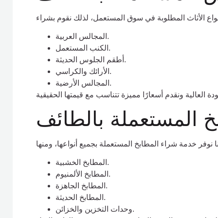
المجالس العربية.
الكنب المستعمل.
أطقم الجلوس الحديثة.
الأرائك والكراسي.
المجالس الأرضية.
خ المستعملة بالطائف
المطابخ الخشبية.
المطابخ الألمنيوم.
المطابخ الجاهزة.
المطابخ الحديثة.
وحدات التخزين والخزائن.