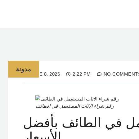
مدونة
JUNE 8, 2026
2:22 PM
NO COMMENT
رقم شراء الاثاث المستعمل في الطائف
مل في الطائف بأفضل
الأسعار