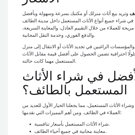
ئف
وتريد بيع أثاث منزلك أو مكتبك بسرعة وسهولة وبأفضل
ي شراء جميع أنواع الأثاث المستعمل داخل مدينة الطائف
ريحة للعملاء من خلال التقييم العادل، والمعاينة السريعة،
والدفع الفوري، وخدمة النقل المجانية.
د والمؤسسات الراغبين في تجديد الأثاث أو الانتقال إلى منزل
لولًا احترافية تضمن الحصول على أفضل قيمة مقابل الأثاث
المستعمل مهما كانت حالته.
أفضل في شراء الأثاث
المستعمل بالطائف؟
اء الأثاث المستعمل، مما يجعلنا الخيار الأول للعديد من
العملاء في الطائف. ومن أهم المميزات التي نقدمها:
شراء الأثاث المستعمل بأسعار تنافسية.
معاينة مجانية في جميع أحياء الطائف.