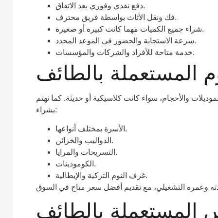
دفع نقدي وفوري بعد الاتفاق.
فك ونقل الأثاث بواسطة فريق محترف.
شراء جميع الكميات مهما كانت كبيرة أو صغيرة.
سرعة الاستجابة والحضور في الموعد المحدد.
خدمة متاحة للأفراد والشركات والمؤسسات.
 المستعملة بالطائف
وديلات والأحجام، سواء كانت كلاسيكية أو حديثة. كما نهتم
بشراء:
الأسرة بمختلف أنواعها.
الدواليب والخزائن.
التسريحات والمرايا.
الكومودينات.
غرف النوم التركية والإيطالية.
 المستعملة بالطائف