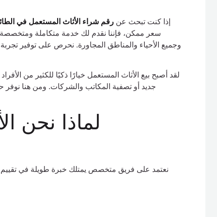
إذا كنت تبحث عن
رقم شراء الأثاث المستعمل في الطا
سعر ممكن، فإننا نقدم لك خدمة متكاملة ومتخصصة ف
وجميع الأحياء والمناطق المجاورة. نحرص على توفير تجربة م
لقد أصبح بيع الأثاث المستعمل خيارًا ذكيًا للكثير من الأفرا
جديد أو تصفية المكاتب والشركات. ومن هنا نوفر ح
لماذا نحن ال
نعتمد على فريق متخصص يمتلك خبرة طويلة في تقييم وشر