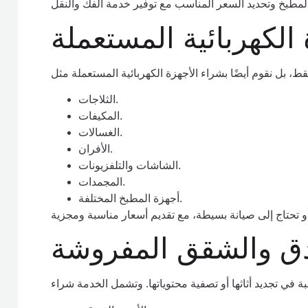
الكهربائية المستعملة
الثلاجات.
المكيفات.
الغسالات.
الأفران.
الشاشات والتلفزيونات.
المجمدات.
أجهزة المطبخ المختلفة.
ادق والشقق المفروشة