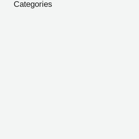
Categories