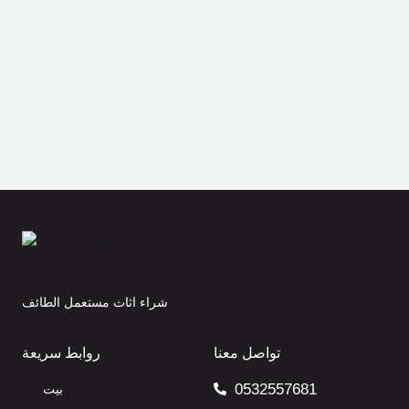
شراء اثاث مستعمل الطائف
تواصل معنا
روابط سريعة
0532557681
بيت