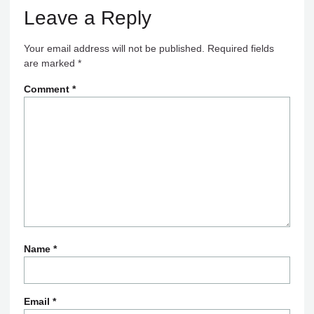
Leave a Reply
Your email address will not be published.
Required fields
are marked
*
Comment
*
Name
*
Email
*