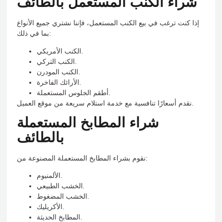
شراء الكنب المستعمل بالطائف
إذا كنت ترغب في بيع الكنب المستعمل، فإننا نشتري جميع الأنواع
بما في ذلك:
الكنب الأمريكي.
الكنب التركي.
الكنب المودرن.
الأرائك الفاخرة.
أطقم الجلوس المستعملة.
نقدم أسعارًا تنافسية مع خدمة استلام سريعة من موقع العميل.
شراء المطابخ المستعملة
بالطائف
نقوم بشراء المطابخ المستعملة المصنوعة من:
الألمنيوم.
الخشب الطبيعي.
الخشب المضغوط.
الأكريليك.
المطابخ الحديثة.