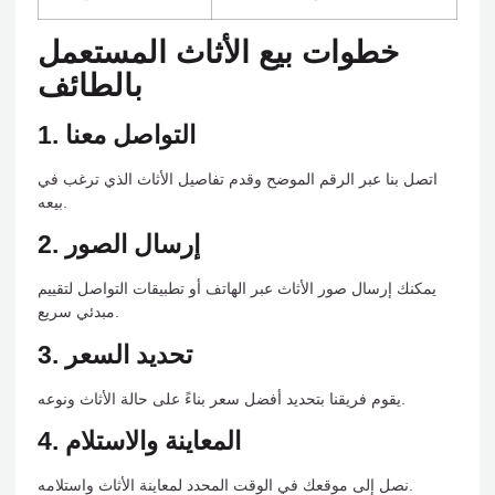
خطوات بيع الأثاث المستعمل
بالطائف
1. التواصل معنا
اتصل بنا عبر الرقم الموضح وقدم تفاصيل الأثاث الذي ترغب في
بيعه.
2. إرسال الصور
يمكنك إرسال صور الأثاث عبر الهاتف أو تطبيقات التواصل لتقييم
مبدئي سريع.
3. تحديد السعر
يقوم فريقنا بتحديد أفضل سعر بناءً على حالة الأثاث ونوعه.
4. المعاينة والاستلام
نصل إلى موقعك في الوقت المحدد لمعاينة الأثاث واستلامه.