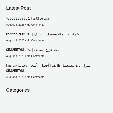
Latest Post
📞0532557681 | نشتري اثاث
August 4, 2026
No Comments
شراء الاثاث المستعمل بالطائف | 📞 0532557681
August 3, 2026
No Comments
اثاث حراج الطايف | 📞 0532557681
August 3, 2026
No Comments
شراء اثاث مستعمل طائف | أفضل الأسعار وخدمة سريعة|
0532557681
August 3, 2026
No Comments
Categories