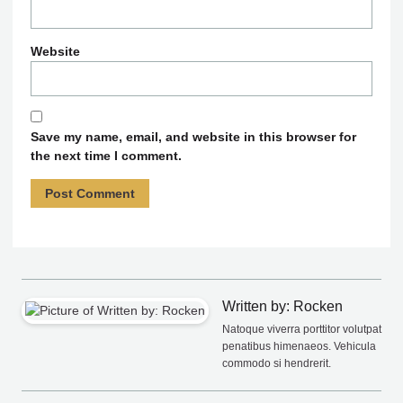
Website
Save my name, email, and website in this browser for
the next time I comment.
Written by: Rocken
Natoque viverra porttitor volutpat
penatibus himenaeos. Vehicula
commodo si hendrerit.