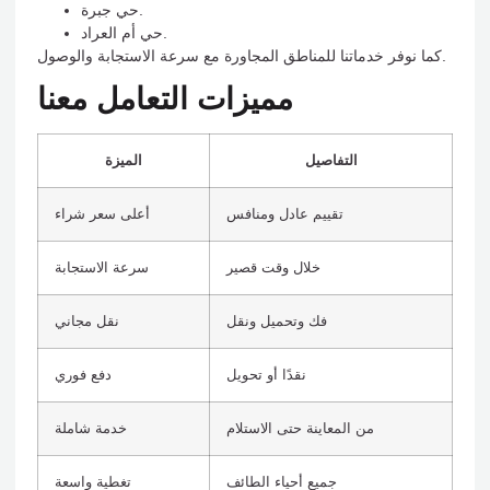
حي جبرة.
حي أم العراد.
كما نوفر خدماتنا للمناطق المجاورة مع سرعة الاستجابة والوصول.
مميزات التعامل معنا
التفاصيل
الميزة
تقييم عادل ومنافس
أعلى سعر شراء
خلال وقت قصير
سرعة الاستجابة
فك وتحميل ونقل
نقل مجاني
نقدًا أو تحويل
دفع فوري
من المعاينة حتى الاستلام
خدمة شاملة
جميع أحياء الطائف
تغطية واسعة