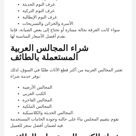
غرف النوم الحديثة.
غرف النوم التركية.
غرف النوم الإيطالية.
الأسرة والخزائن والتسريحات.
سواء كانت الغرفة بحالة ممتازة أو تحتاج إلى بعض الصيانة، فإننا
نقدم أفضل الأسعار المناسبة لها.
شراء المجالس العربية
المستعملة بالطائف
تعتبر المجالس العربية من أكثر قطع الأثاث طلبًا في السوق، لذلك
نوفر خدمة شراء:
المجالس الأرضية.
الكنب العربي.
المجالس الفاخرة.
المجالس الملكية.
المجالس الحديثة والكلاسيكية.
نقوم بتقييم المجلس بناءً على حالته وجودة الخامات المستخدمة
فيه لضمان أفضل سعر للعميل.