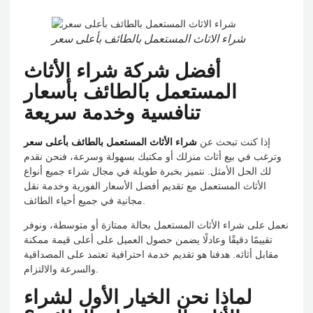
شراء الاثاث المستعمل بالطائف بأعلى سعر
أفضل شركة شراء الأثاث
المستعمل بالطائف بأسعار
تنافسية وخدمة سريعة
إذا كنت تبحث عن
شراء الأثاث المستعمل بالطائف بأعلى سعر
وترغب في بيع أثاث منزلك أو مكتبك بسهولة وسرعة، فنحن نقدم
لك الحل الأمثل. نتميز بخبرة طويلة في مجال شراء جميع أنواع
الأثاث المستعمل مع تقديم أفضل الأسعار الفورية وخدمة نقل
مجانية في جميع أحياء الطائف.
نعمل على شراء الأثاث المستعمل بحالة ممتازة أو متوسطة، ونوفر
تقييمًا دقيقًا وعادلًا يضمن حصول العميل على أعلى قيمة ممكنة
مقابل أثاثه. هدفنا هو تقديم خدمة احترافية تعتمد على المصداقية
والسرعة والالتزام.
لماذا نحن الخيار الأول لشراء