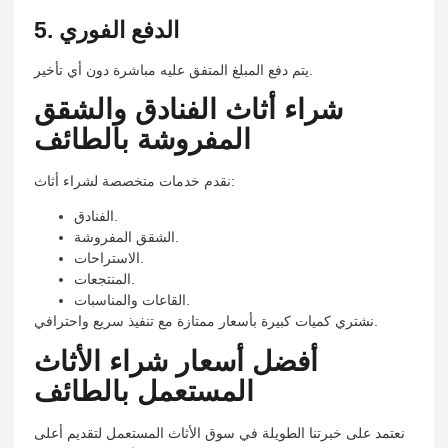
5. الدفع الفوري
يتم دفع المبلغ المتفق عليه مباشرة دون أي تأخير.
شراء أثاث الفنادق والشقق
المفروشة بالطائف
نقدم خدمات متخصصة لشراء أثاث:
الفنادق.
الشقق المفروشة.
الاستراحات.
المنتجعات.
القاعات والمناسبات.
نشتري كميات كبيرة بأسعار ممتازة مع تنفيذ سريع واحترافي.
أفضل أسعار شراء الأثاث
المستعمل بالطائف
نعتمد على خبرتنا الطويلة في سوق الأثاث المستعمل لتقديم أعلى