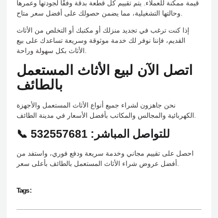
قيمة ممكنة للعملاء. يتم تقييم كل قطعة بدقة وفقًا لجودتها وعمرها
وحالتها التشغيلية، مما يضمن حصولك على أفضل سعر متاح.
إذا كنت ترغب في تجديد منزلك أو مكتبك أو التخلص من الأثاث
القديم، فإننا نوفر لك خدمة موثوقة وسريعة تساعدك على بيع
الأثاث بكل سهولة وراحة.
اتصل الآن لبيع الأثاث المستعمل
بالطائف
نحن جاهزون لشراء جميع أنواع الأثاث المستعمل والأجهزة
الكهربائية والمجالس والمكاتب بأفضل الأسعار في مدينة الطائف.
📞 للتواصل المباشر: 532557681
احصل على تقييم مجاني وخدمة سريعة ودفع فوري، واستفد من
أفضل عروض شراء الأثاث المستعمل بالطائف بأعلى سعر.
Tags :