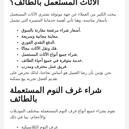
الأثاث المستعمل بالطائف؟
يبحث الكثير من العملاء عن جهة موثوقة تشتري الأثاث المستعمل
بأسعار مناسبة، وهنا تأتي أهمية خدماتنا المتميزة التي تشمل:
أسعار شراء مرتفعة مقارنة بالسوق.
معاينة مجانية وسريعة.
الدفع النقدي الفوري.
فك ونقل الأثاث مجانًا.
شراء جميع أنواع الأثاث المستعمل.
خدمة متوفرة في جميع أحياء الطائف.
فريق عمل محترف ومدرب.
نحن نؤمن بأن رضا العميل هو أساس نجاحنا، لذلك نحرص على
تقديم أفضل تجربة بيع ممكنة.
شراء غرف النوم المستعملة
بالطائف
نقوم بشراء جميع أنواع غرف النوم المستعملة بمختلف الموديلات
والأحجام، بما في ذلك:
غرف النوم الكلاسيكية.