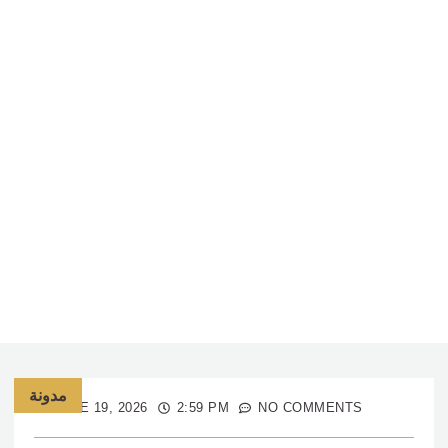
مدونة
JUNE 19, 2026
2:59 PM
NO COMMENTS