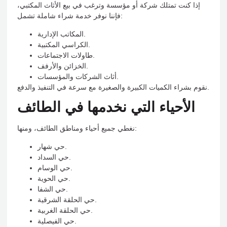
إذا كنت تمتلك شركة أو مؤسسة وترغب في بيع الأثاث المكتبي،
فإننا نوفر خدمة شراء شاملة تشمل:
المكاتب الإدارية.
الكراسي المكتبية.
طاولات الاجتماعات.
الخزائن والأرفف.
أثاث الشركات والمؤسسات.
نقوم بشراء الكميات الكبيرة والصغيرة مع سرعة في التنفيذ والدفع.
الأحياء التي نخدمها في الطائف
نغطي جميع أحياء ومناطق الطائف، ومنها:
حي شهار.
حي السداد.
حي الوسام.
حي الحوية.
حي الشفا.
حي الحلقة الشرقية.
حي الحلقة الغربية.
حي الفيصلية.